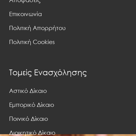
Επικοινωνία
Πολιτική Απορρήτου
Πολιτική Cookies
Τομείς Ενασχόλησης
Αστικό Δίκαιο
Εμπορικό Δίκαιο
Ποινικό Δίκαιο
Διοικητικό Δίκαιο