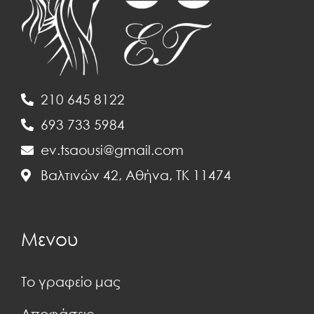
210 645 8122
693 733 5984
ev.tsaousi@gmail.com
Βαλτινών 42, Αθήνα, ΤΚ 11474
Μενου
Το γραφείο μας
Αποφάσεις