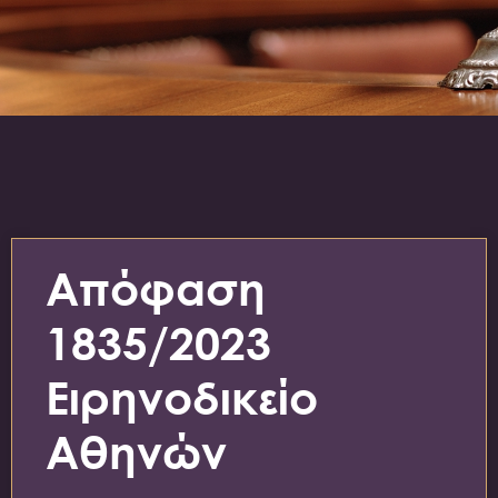
Απόφαση
1835/2023
Ειρηνοδικείο
Αθηνών