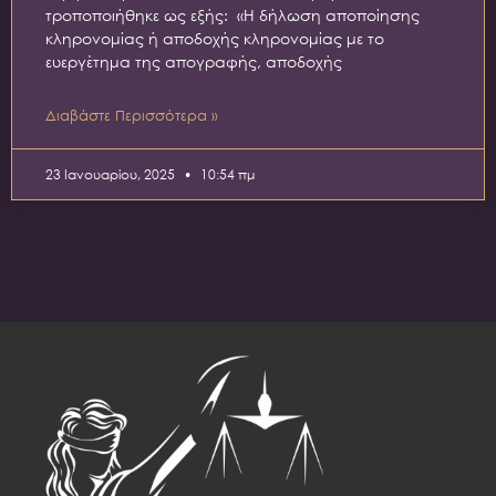
τροποποιήθηκε ως εξής: «Η δήλωση αποποίησης
κληρονομίας ή αποδοχής κληρονομίας με το
ευεργέτημα της απογραφής, αποδοχής
Διαβάστε Περισσότερα »
23 Ιανουαρίου, 2025
10:54 πμ