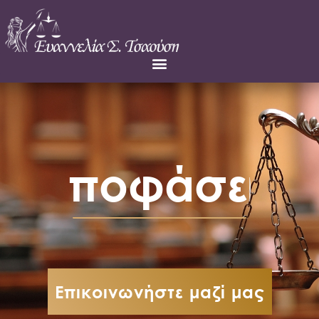
Αποφάσεις
Επικοινωνήστε μαζί μας