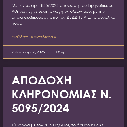
Με την με αρ. 1835/2023 απόφαση του Ειρηνοδικείου
Αθηνών έγινε δεκτή αγωγή εντολέων μου, με την
οποία διεκδικούσαν από τον ΔΕΔΔΗΕ Α.Ε. το συνολικό
ποσό
Διαβάστε Περισσότερα »
23 Ιανουαρίου, 2025
11:08 πμ
ΑΠΟΔΟΧΗ
ΚΛΗΡΟΝΟΜΙΑΣ Ν.
5095/2024
Σύμφωνα με τον Ν. 5095/2024, το άρθρο 812 ΑΚ