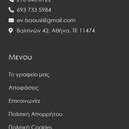
693 733 5984
ev.tsaousi@gmail.com
Βαλτινών 42, Αθήνα, ΤΚ 11474
Μενου
Το γραφείο μας
Αποφάσεις
Επικοινωνία
Πολιτική Απορρήτου
Πολιτική Cookies