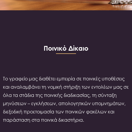
Ποινικό Δίκαιο
Το γραφείο μας διαθέτει εμπειρία σε ποινικές υποθέσεις
και αναλαμβάνει τη νομική στήριξη των εντολέων μας σε
όλα τα στάδια της ποινικής διαδικασίας, τη σύνταξη
μηνύσεων – εγκλήσεων, απολογητικών υπομνημάτων,
διεξοδική προετοιμασία των ποινικών φακέλων και
παράσταση στα ποινικά δικαστήρια.