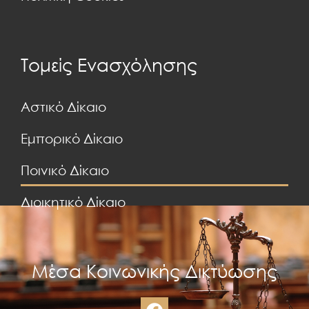
Τομείς Ενασχόλησης
Αστικό Δίκαιο
Εμπορικό Δίκαιο
Ποινικό Δίκαιο
Διοικητικό Δίκαιο
Μέσα Κοινωνικής Δικτύωσης