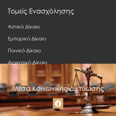
Τομείς Ενασχόλησης
Αστικό Δίκαιο
Εμπορικό Δίκαιο
Ποινικό Δίκαιο
Διοικητικό Δίκαιο
Μέσα Κοινωνικής Δικτύωσης