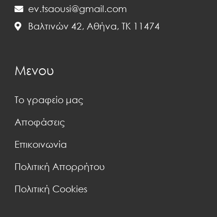
ev.tsaousi@gmail.com
Βαλτινών 42, Αθήνα, ΤΚ 11474
Μενου
Το γραφείο μας
Αποφάσεις
Επικοινωνία
Πολιτική Απορρήτου
Πολιτική Cookies