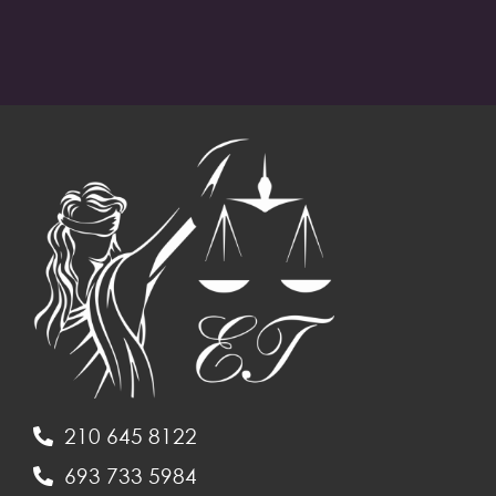
210 645 8122
693 733 5984