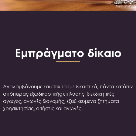
Εμπράγματο δίκαιο
Αναλαμβάνουμε και επιλύουμε δικαστικά, πάντα κατόπιν
απόπειρας εξωδικαστικής επίλυσης, διεκδικητικές
αγωγές, αγωγές διανομής, εξειδικευμένα ζητήματα
χρησικτησίας, αιτήσεις και αγωγές.