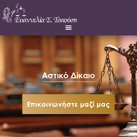
Αστικό Δίκαιο
Επικοινωνήστε μαζί μας