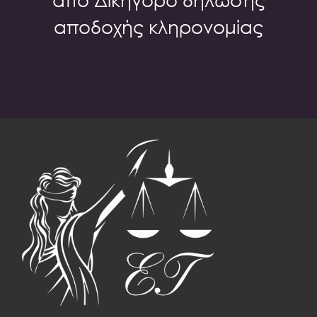
αποδοχής κληρονομίας