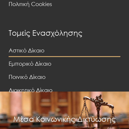
Πολιτική Cookies
Τομείς Ενασχόλησης
Αστικό Δίκαιο
Εμπορικό Δίκαιο
Ποινικό Δίκαιο
Διοικητικό Δίκαιο
Μέσα Κοινωνικής Δικτύωσης