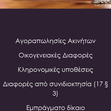
Αγοραπωλησίες Ακινήτων
Οικογενειακές Διαφορές
Κληρονομικές υποθέσεις
Διαφορές από συνιδιοκτησία (17 §
3)
Εμπράγματο δίκαιο