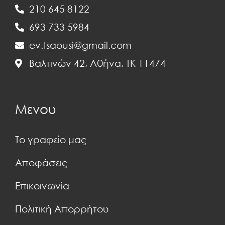
210 645 8122
693 733 5984
ev.tsaousi@gmail.com
Βαλτινών 42, Αθήνα, ΤΚ 11474
Μενου
Το γραφείο μας
Αποφάσεις
Επικοινωνία
Πολιτική Απορρήτου